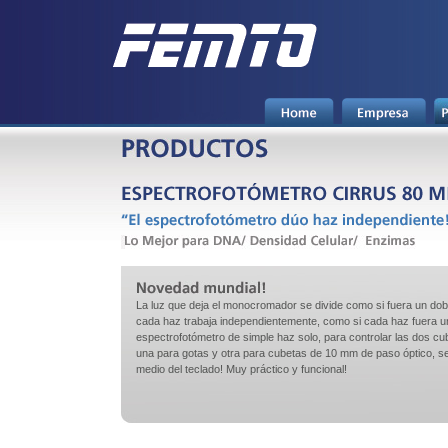
La luz que deja el monocromador se divide como si fuera un dob
cada haz trabaja independientemente, como si cada haz fuera u
espectrofotómetro de simple haz solo, para controlar las dos cub
una para gotas y otra para cubetas de 10 mm de paso óptico, s
medio del teclado! Muy práctico y funcional!