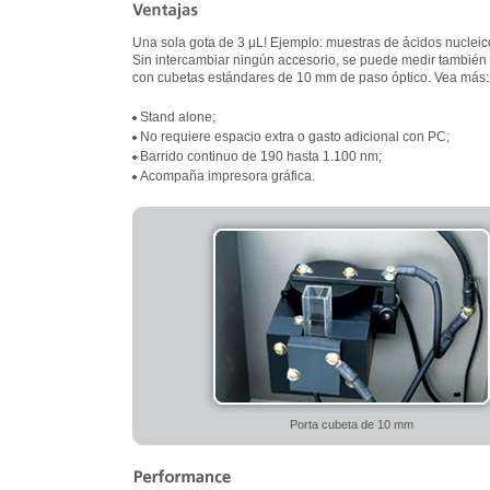
Una sola gota de 3 µL! Ejemplo: muestras de ácidos nucleic
Sin intercambiar ningún accesorio, se puede medir también
con cubetas estándares de 10 mm de paso óptico. Vea más:
Stand alone;
No requiere espacio extra o gasto adicional con PC;
Barrido continuo de 190 hasta 1.100 nm;
Acompaña impresora gráfica.
Porta cubeta de 10 mm