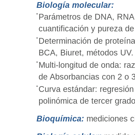
Biología molecular:
Parámetros de DNA, RNA y
cuantificación y pureza de
Determinación de proteína
BCA, Biuret, métodos UV.
Multi-longitud de onda: ra
de Absorbancias con 2 o 3
Curva estándar: regresión 
polinómica de tercer grado
Bioquímica:
mediciones c